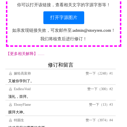
你可以打开该链接，查看相关文字的字源字形等！
打开字源图片
如亲发现链接失效，可发邮件至:
admin@storyren.com
！
我们将核查后进行修订！
【更多相关解释】......