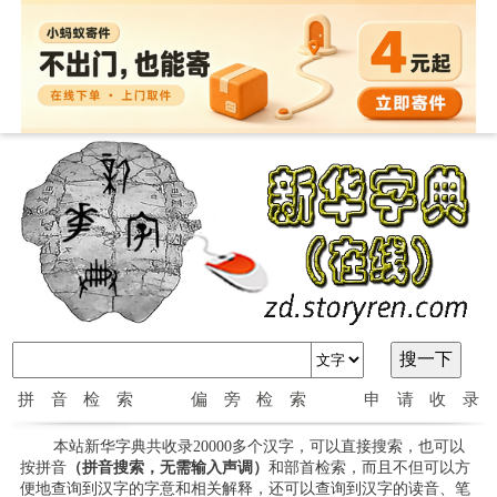
拼音检索
偏旁检索
申请收录
本站新华字典共收录20000多个汉字，可以直接搜索，也可以
按拼音
（拼音搜索，无需输入声调）
和部首检索，而且不但可以方
便地查询到汉字的字意和相关解释，还可以查询到汉字的读音、笔