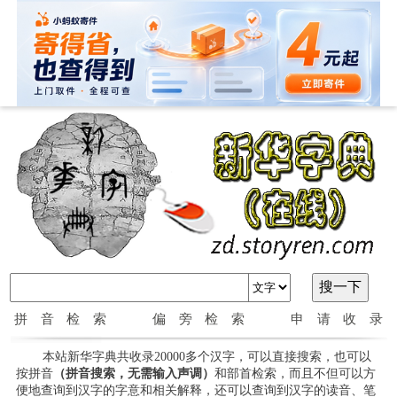
拼音检索
偏旁检索
申请收录
本站新华字典共收录20000多个汉字，可以直接搜索，也可以
按拼音
（拼音搜索，无需输入声调）
和部首检索，而且不但可以方
便地查询到汉字的字意和相关解释，还可以查询到汉字的读音、笔