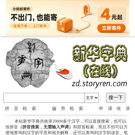
拼音检索
偏旁检索
申请收录
本站新华字典共收录20000多个汉字，可以直接搜索，也可以
按拼音
（拼音搜索，无需输入声调）
和部首检索，而且不但可以方
便地查询到汉字的字意和相关解释，还可以查询到汉字的读音、笔