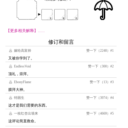
【更多相关解释】......