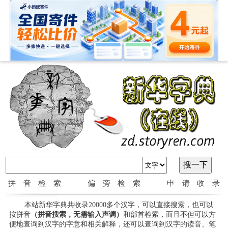
拼音检索
偏旁检索
申请收录
本站新华字典共收录20000多个汉字，可以直接搜索，也可以
按拼音
（拼音搜索，无需输入声调）
和部首检索，而且不但可以方
便地查询到汉字的字意和相关解释，还可以查询到汉字的读音、笔