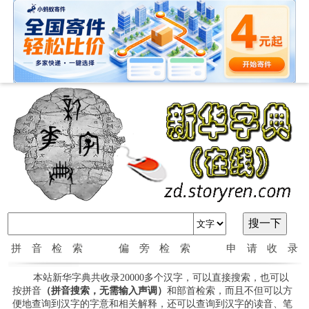
拼音检索
偏旁检索
申请收录
本站新华字典共收录20000多个汉字，可以直接搜索，也可以
按拼音
（拼音搜索，无需输入声调）
和部首检索，而且不但可以方
便地查询到汉字的字意和相关解释，还可以查询到汉字的读音、笔