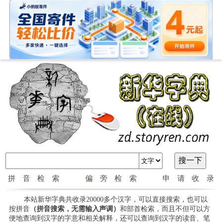
拼音检索
偏旁检索
申请收录
本站新华字典共收录20000多个汉字，可以直接搜索，也可以
按拼音
（拼音搜索，无需输入声调）
和部首检索，而且不但可以方
便地查询到汉字的字意和相关解释，还可以查询到汉字的读音、笔