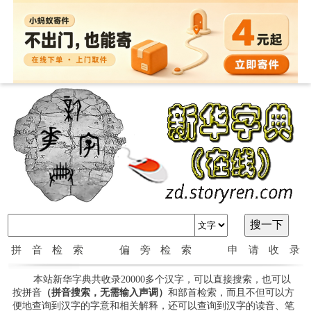
拼音检索
偏旁检索
申请收录
本站新华字典共收录20000多个汉字，可以直接搜索，也可以
按拼音
（拼音搜索，无需输入声调）
和部首检索，而且不但可以方
便地查询到汉字的字意和相关解释，还可以查询到汉字的读音、笔