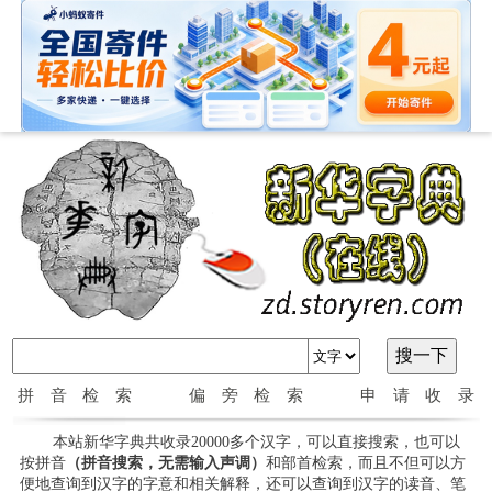
拼音检索
偏旁检索
申请收录
本站新华字典共收录20000多个汉字，可以直接搜索，也可以
按拼音
（拼音搜索，无需输入声调）
和部首检索，而且不但可以方
便地查询到汉字的字意和相关解释，还可以查询到汉字的读音、笔