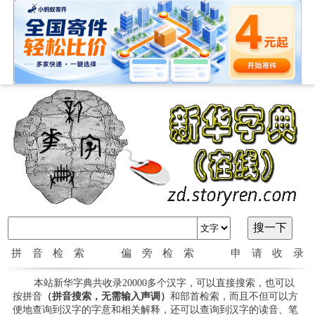
拼音检索
偏旁检索
申请收录
本站新华字典共收录20000多个汉字，可以直接搜索，也可以
按拼音
（拼音搜索，无需输入声调）
和部首检索，而且不但可以方
便地查询到汉字的字意和相关解释，还可以查询到汉字的读音、笔