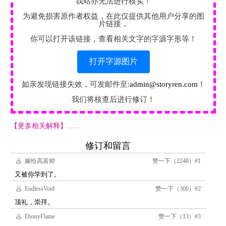
我站亦无法进行核实！
为避免损害原作者权益，在此仅提供其他用户分享的图
片链接，
你可以打开该链接，查看相关文字的字源字形等！
打开字源图片
如亲发现链接失效，可发邮件至:
admin@storyren.com
！
我们将核查后进行修订！
【更多相关解释】......