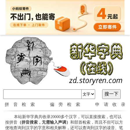
拼音检索
偏旁检索
申请收录
本站新华字典共收录20000多个汉字，可以直接搜索，也可以
按拼音
（拼音搜索，无需输入声调）
和部首检索，而且不但可以方
便地查询到汉字的字意和相关解释，还可以查询到汉字的读音、笔