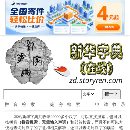
拼音检索
偏旁检索
申请收录
本站新华字典共收录20000多个汉字，可以直接搜索，也可以
按拼音
（拼音搜索，无需输入声调）
和部首检索，而且不但可以方
便地查询到汉字的字意和相关解释，还可以查询到汉字的读音、笔