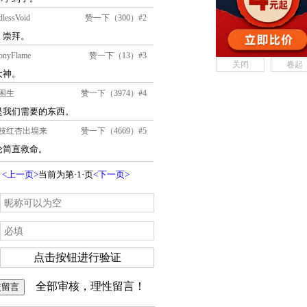
关闭
卷起