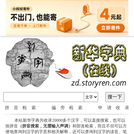
拼音检索
偏旁检索
申请收录
本站新华字典共收录20000多个汉字，可以直接搜索，也可以
按拼音
（拼音搜索，无需输入声调）
和部首检索，而且不但可以方
便地查询到汉字的字意和相关解释，还可以查询到汉字的读音、笔