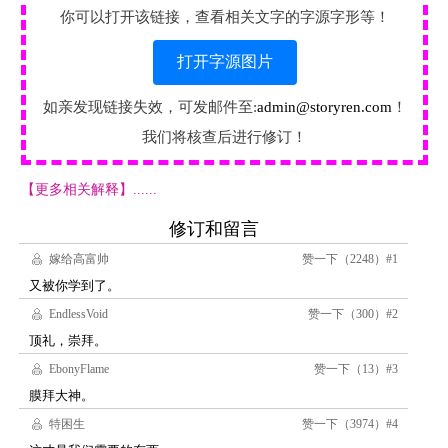
你可以打开该链接，查看相关文字的字源字形等！
打开字源图片
如亲发现链接失效，可发邮件至:
admin@storyren.com
！
我们将核查后进行修订！
【更多相关解释】......