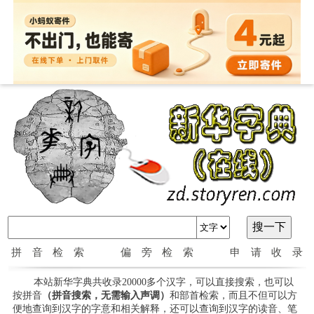
拼音检索
偏旁检索
申请收录
本站新华字典共收录20000多个汉字，可以直接搜索，也可以
按拼音
（拼音搜索，无需输入声调）
和部首检索，而且不但可以方
便地查询到汉字的字意和相关解释，还可以查询到汉字的读音、笔