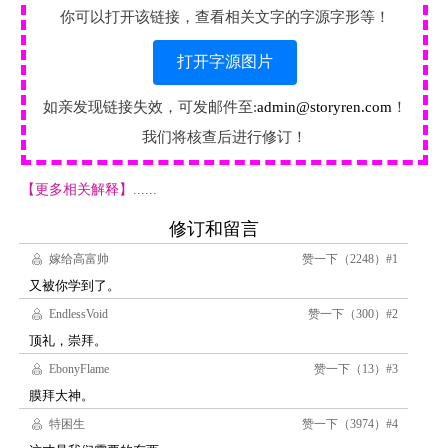
你可以打开该链接，查看相关文字的字源字形等！
打开字源图片
如亲发现链接失效，可发邮件至:
admin@storyren.com
！
我们将核查后进行修订！
【更多相关解释】......