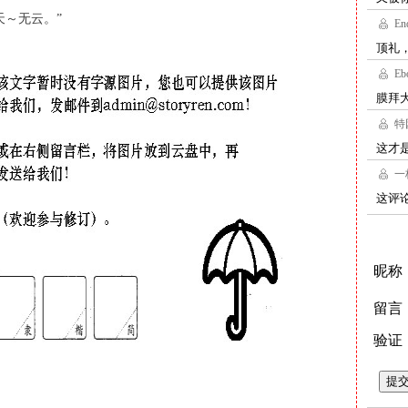
天～无云。”