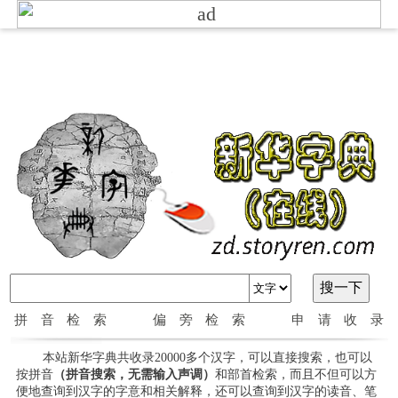
拼音检索
偏旁检索
申请收录
本站新华字典共收录20000多个汉字，可以直接搜索，也可以
按拼音
（拼音搜索，无需输入声调）
和部首检索，而且不但可以方
便地查询到汉字的字意和相关解释，还可以查询到汉字的读音、笔