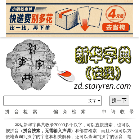
拼音检索
偏旁检索
申请收录
本站新华字典共收录20000多个汉字，可以直接搜索，也可以
按拼音
（拼音搜索，无需输入声调）
和部首检索，而且不但可以方
便地查询到汉字的字意和相关解释，还可以查询到汉字的读音、笔