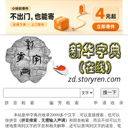
拼音检索
偏旁检索
申请收录
本站新华字典共收录20000多个汉字，可以直接搜索，也可以
按拼音
（拼音搜索，无需输入声调）
和部首检索，而且不但可以方
便地查询到汉字的字意和相关解释，还可以查询到汉字的读音、笔