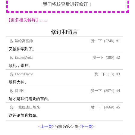
我们将核查后进行修订！
【更多相关解释】......