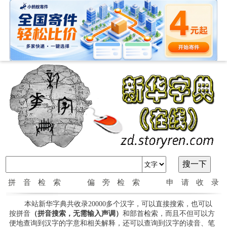
拼音检索
偏旁检索
申请收录
本站新华字典共收录20000多个汉字，可以直接搜索，也可以
按拼音
（拼音搜索，无需输入声调）
和部首检索，而且不但可以方
便地查询到汉字的字意和相关解释，还可以查询到汉字的读音、笔