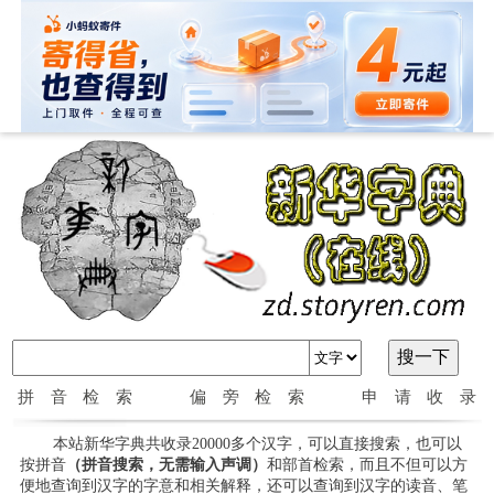
拼音检索
偏旁检索
申请收录
本站新华字典共收录20000多个汉字，可以直接搜索，也可以
按拼音
（拼音搜索，无需输入声调）
和部首检索，而且不但可以方
便地查询到汉字的字意和相关解释，还可以查询到汉字的读音、笔