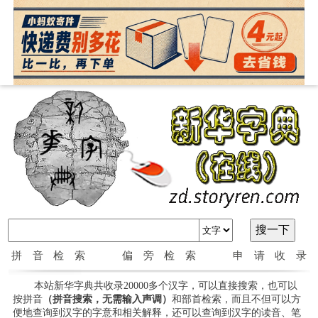
拼音检索
偏旁检索
申请收录
本站新华字典共收录20000多个汉字，可以直接搜索，也可以
按拼音
（拼音搜索，无需输入声调）
和部首检索，而且不但可以方
便地查询到汉字的字意和相关解释，还可以查询到汉字的读音、笔