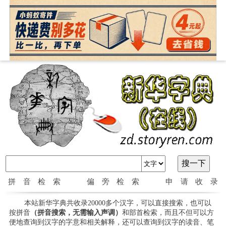
拼音检索
偏旁检索
申请收录
本站新华字典共收录20000多个汉字，可以直接搜索，也可以
按拼音
（拼音搜索，无需输入声调）
和部首检索，而且不但可以方
便地查询到汉字的字意和相关解释，还可以查询到汉字的读音、笔