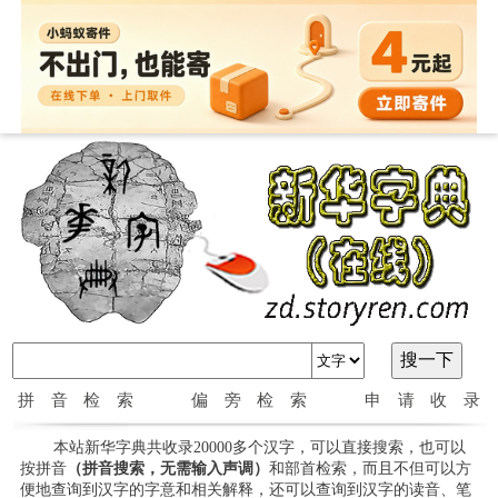
拼音检索
偏旁检索
申请收录
本站新华字典共收录20000多个汉字，可以直接搜索，也可以
按拼音
（拼音搜索，无需输入声调）
和部首检索，而且不但可以方
便地查询到汉字的字意和相关解释，还可以查询到汉字的读音、笔