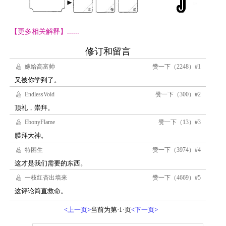
【更多相关解释】......