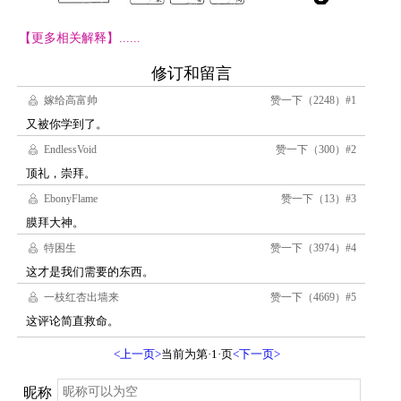
【更多相关解释】......