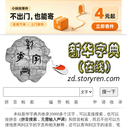
拼音检索
偏旁检索
申请收录
本站新华字典共收录20000多个汉字，可以直接搜索，也可以
按拼音
（拼音搜索，无需输入声调）
和部首检索，而且不但可以方
便地查询到汉字的字意和相关解释，还可以查询到汉字的读音、笔