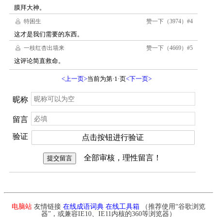
电脑站
友情链接
在线成语词典
在线工具箱
（推荐使用“谷歌浏览
器”，或兼容IE10、IE11内核的360等浏览器）