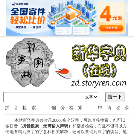
拼音检索
偏旁检索
申请收录
本站新华字典共收录20000多个汉字，可以直接搜索，也可以
按拼音
（拼音搜索，无需输入声调）
和部首检索，而且不但可以方
便地查询到汉字的字意和相关解释，还可以查询到汉字的读音、笔