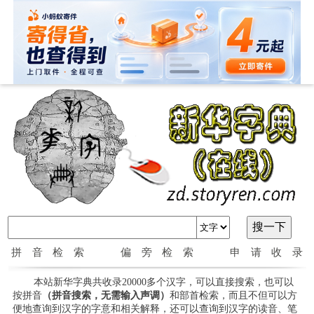
拼音检索
偏旁检索
申请收录
本站新华字典共收录20000多个汉字，可以直接搜索，也可以
按拼音
（拼音搜索，无需输入声调）
和部首检索，而且不但可以方
便地查询到汉字的字意和相关解释，还可以查询到汉字的读音、笔