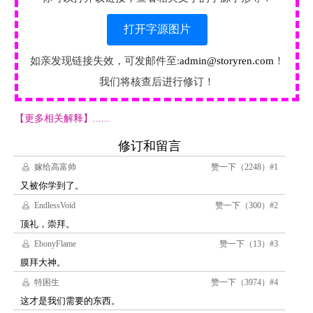
打开字源图片
如亲发现链接失效，可发邮件至:
admin@storyren.com
！
我们将核查后进行修订！
【更多相关解释】......