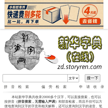
拼音检索
偏旁检索
申请收录
本站新华字典共收录20000多个汉字，可以直接搜索，也可以
按拼音
（拼音搜索，无需输入声调）
和部首检索，而且不但可以方
便地查询到汉字的字意和相关解释，还可以查询到汉字的读音、笔