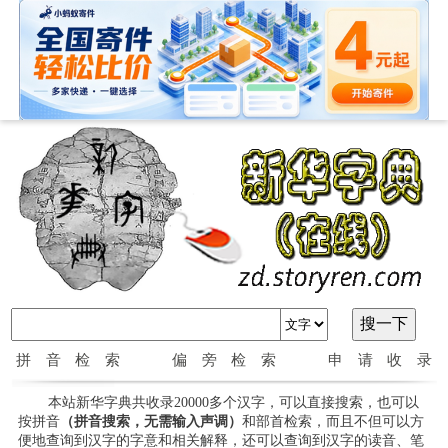
拼音检索
偏旁检索
申请收录
本站新华字典共收录20000多个汉字，可以直接搜索，也可以
按拼音
（拼音搜索，无需输入声调）
和部首检索，而且不但可以方
便地查询到汉字的字意和相关解释，还可以查询到汉字的读音、笔