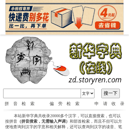
拼音检索
偏旁检索
申请收录
本站新华字典共收录20000多个汉字，可以直接搜索，也可以
按拼音
（拼音搜索，无需输入声调）
和部首检索，而且不但可以方
便地查询到汉字的字意和相关解释，还可以查询到汉字的读音、笔