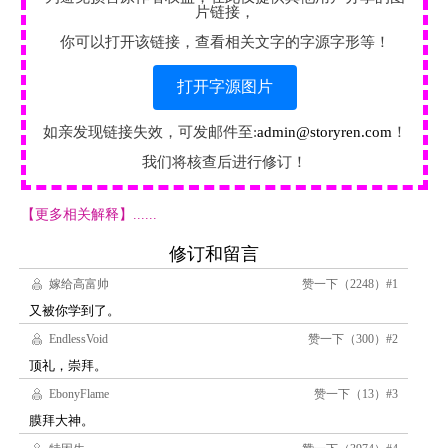
片链接，
你可以打开该链接，查看相关文字的字源字形等！
打开字源图片
如亲发现链接失效，可发邮件至:
admin@storyren.com
！
我们将核查后进行修订！
【更多相关解释】......