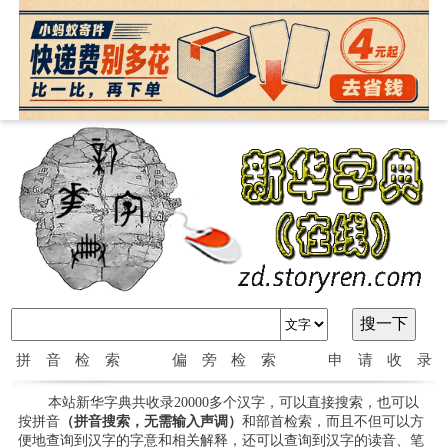
拼音检索
偏旁检索
申请收录
本站新华字典共收录20000多个汉字，可以直接搜索，也可以
按拼音
（拼音搜索，无需输入声调）
和部首检索，而且不但可以方
便地查询到汉字的字意和相关解释，还可以查询到汉字的读音、笔