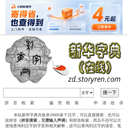
拼音检索
偏旁检索
申请收录
本站新华字典共收录20000多个汉字，可以直接搜索，也可以
按拼音
（拼音搜索，无需输入声调）
和部首检索，而且不但可以方
便地查询到汉字的字意和相关解释，还可以查询到汉字的读音、笔