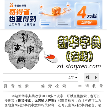
拼音检索
偏旁检索
申请收录
本站新华字典共收录20000多个汉字，可以直接搜索，也可以
按拼音
（拼音搜索，无需输入声调）
和部首检索，而且不但可以方
便地查询到汉字的字意和相关解释，还可以查询到汉字的读音、笔