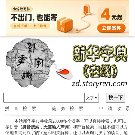
拼音检索
偏旁检索
申请收录
本站新华字典共收录20000多个汉字，可以直接搜索，也可以
按拼音
（拼音搜索，无需输入声调）
和部首检索，而且不但可以方
便地查询到汉字的字意和相关解释，还可以查询到汉字的读音、笔