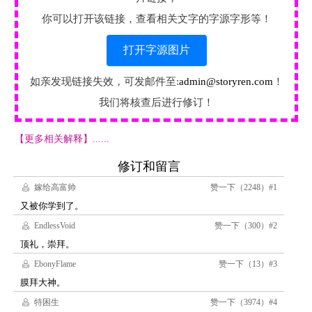
你可以打开该链接，查看相关文字的字源字形等！
打开字源图片
如亲发现链接失效，可发邮件至:
admin@storyren.com
！
我们将核查后进行修订！
【更多相关解释】......