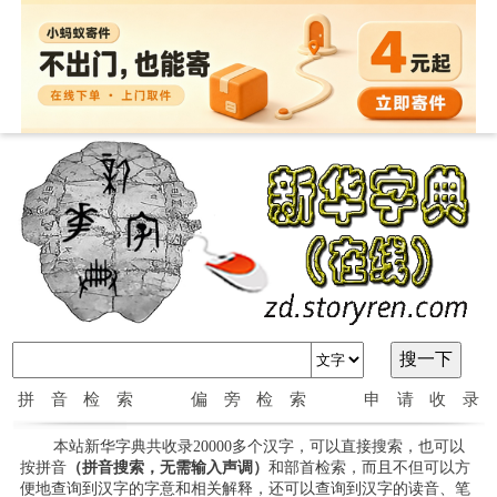
拼音检索
偏旁检索
申请收录
本站新华字典共收录20000多个汉字，可以直接搜索，也可以
按拼音
（拼音搜索，无需输入声调）
和部首检索，而且不但可以方
便地查询到汉字的字意和相关解释，还可以查询到汉字的读音、笔