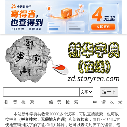
拼音检索
偏旁检索
申请收录
本站新华字典共收录20000多个汉字，可以直接搜索，也可以
按拼音
（拼音搜索，无需输入声调）
和部首检索，而且不但可以方
便地查询到汉字的字意和相关解释，还可以查询到汉字的读音、笔