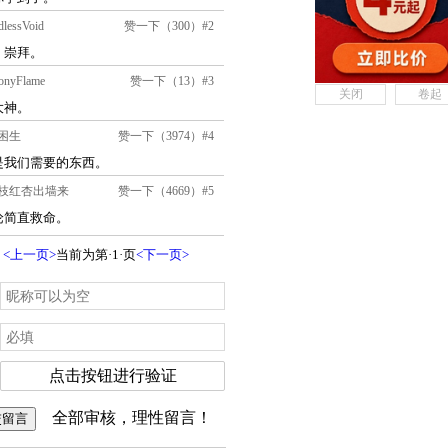
关闭
卷起