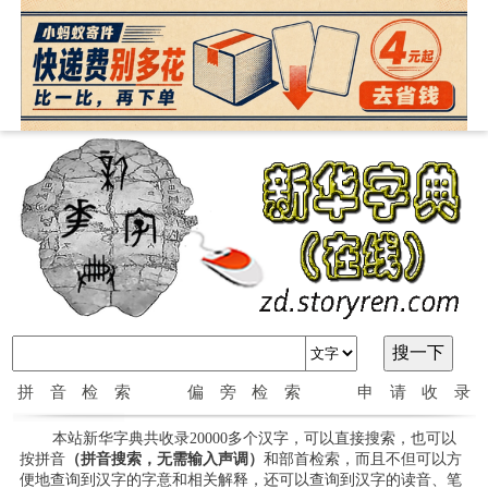
拼音检索
偏旁检索
申请收录
本站新华字典共收录20000多个汉字，可以直接搜索，也可以
按拼音
（拼音搜索，无需输入声调）
和部首检索，而且不但可以方
便地查询到汉字的字意和相关解释，还可以查询到汉字的读音、笔