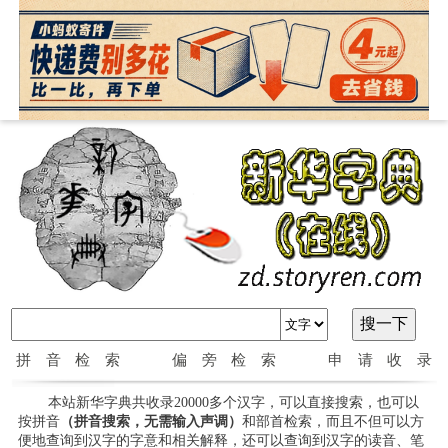
拼音检索
偏旁检索
申请收录
本站新华字典共收录20000多个汉字，可以直接搜索，也可以
按拼音
（拼音搜索，无需输入声调）
和部首检索，而且不但可以方
便地查询到汉字的字意和相关解释，还可以查询到汉字的读音、笔