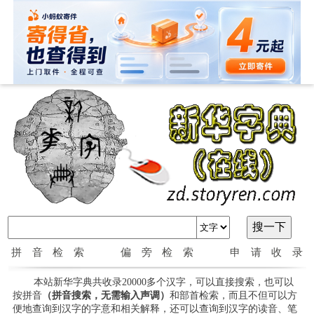
拼音检索
偏旁检索
申请收录
本站新华字典共收录20000多个汉字，可以直接搜索，也可以
按拼音
（拼音搜索，无需输入声调）
和部首检索，而且不但可以方
便地查询到汉字的字意和相关解释，还可以查询到汉字的读音、笔