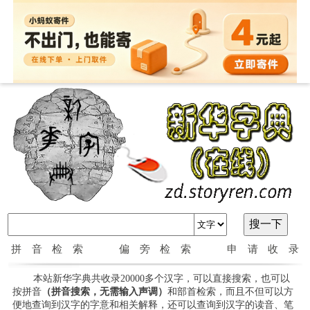
拼音检索
偏旁检索
申请收录
本站新华字典共收录20000多个汉字，可以直接搜索，也可以
按拼音
（拼音搜索，无需输入声调）
和部首检索，而且不但可以方
便地查询到汉字的字意和相关解释，还可以查询到汉字的读音、笔