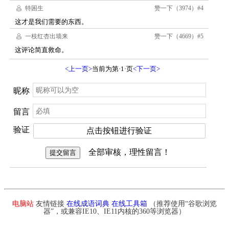
电脑站
友情链接
在线成语词典
在线工具箱
（推荐使用“谷歌浏览
器”，或兼容IE10、IE11内核的360等浏览器）