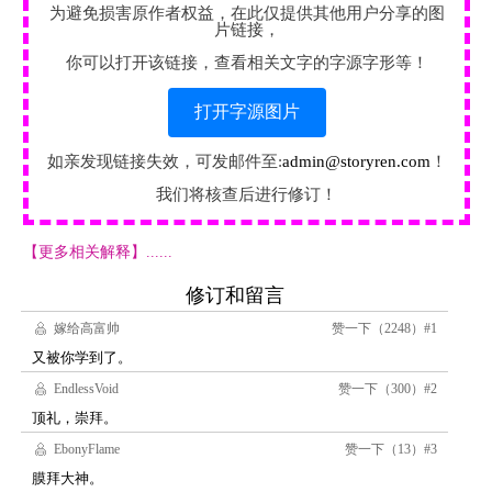
为避免损害原作者权益，在此仅提供其他用户分享的图
片链接，
你可以打开该链接，查看相关文字的字源字形等！
打开字源图片
如亲发现链接失效，可发邮件至:
admin@storyren.com
！
我们将核查后进行修订！
【更多相关解释】......