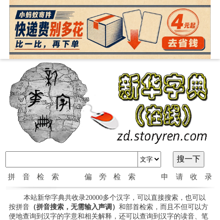
拼音检索
偏旁检索
申请收录
本站新华字典共收录20000多个汉字，可以直接搜索，也可以
按拼音
（拼音搜索，无需输入声调）
和部首检索，而且不但可以方
便地查询到汉字的字意和相关解释，还可以查询到汉字的读音、笔