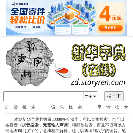
拼音检索
偏旁检索
申请收录
本站新华字典共收录20000多个汉字，可以直接搜索，也可以
按拼音
（拼音搜索，无需输入声调）
和部首检索，而且不但可以方
便地查询到汉字的字意和相关解释，还可以查询到汉字的读音、笔