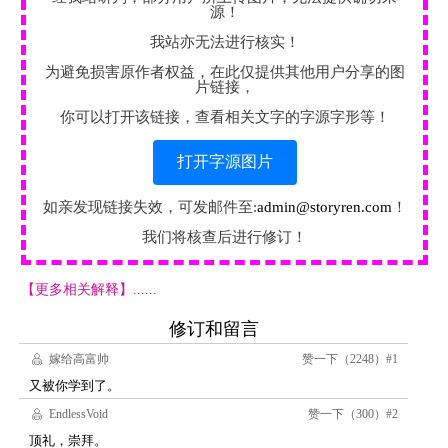
源！
我站亦无法进行核实！
为避免损害原作者权益，在此仅提供其他用户分享的图
片链接，
你可以打开该链接，查看相关文字的字源字形等！
打开字源图片
如亲发现链接失效，可发邮件至:
admin@storyren.com
！
我们将核查后进行修订！
【更多相关解释】......