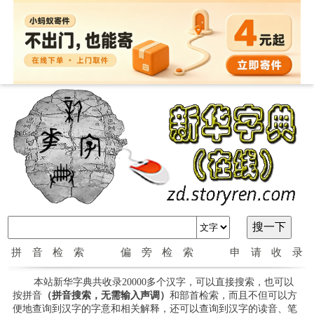
拼音检索
偏旁检索
申请收录
本站新华字典共收录20000多个汉字，可以直接搜索，也可以
按拼音
（拼音搜索，无需输入声调）
和部首检索，而且不但可以方
便地查询到汉字的字意和相关解释，还可以查询到汉字的读音、笔