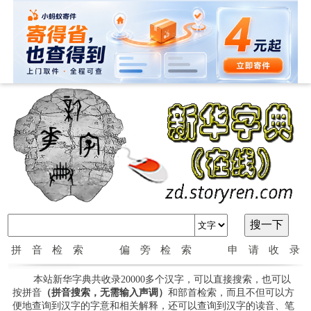
拼音检索
偏旁检索
申请收录
本站新华字典共收录20000多个汉字，可以直接搜索，也可以
按拼音
（拼音搜索，无需输入声调）
和部首检索，而且不但可以方
便地查询到汉字的字意和相关解释，还可以查询到汉字的读音、笔