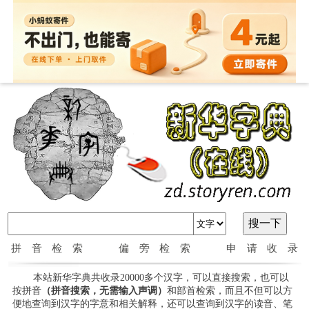
拼音检索
偏旁检索
申请收录
本站新华字典共收录20000多个汉字，可以直接搜索，也可以
按拼音
（拼音搜索，无需输入声调）
和部首检索，而且不但可以方
便地查询到汉字的字意和相关解释，还可以查询到汉字的读音、笔